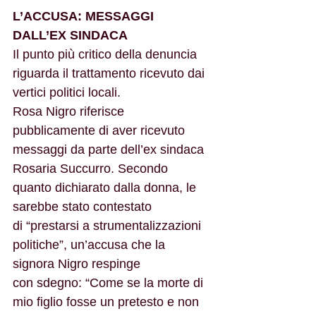
L’ACCUSA: MESSAGGI 
DALL’EX SINDACA
Il punto più critico della denuncia 
riguarda il trattamento ricevuto dai 
vertici politici locali.
Rosa Nigro riferisce 
pubblicamente di aver ricevuto 
messaggi da parte dell’ex sindaca
Rosaria Succurro. Secondo 
quanto dichiarato dalla donna, le 
sarebbe stato contestato
di “prestarsi a strumentalizzazioni 
politiche”, un’accusa che la 
signora Nigro respinge
con sdegno: “Come se la morte di 
mio figlio fosse un pretesto e non 