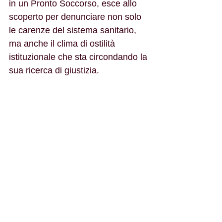
in un Pronto Soccorso, esce allo 
scoperto per denunciare non solo 
le carenze del sistema sanitario, 
ma anche il clima di ostilità 
istituzionale che sta circondando la 
sua ricerca di giustizia.