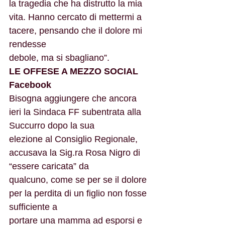
la tragedia che ha distrutto la mia 
vita. Hanno cercato di mettermi a 
tacere, pensando che il dolore mi 
rendesse
debole, ma si sbagliano”.
LE OFFESE A MEZZO SOCIAL 
Facebook
Bisogna aggiungere che ancora 
ieri la Sindaca FF subentrata alla 
Succurro dopo la sua
elezione al Consiglio Regionale, 
accusava la Sig.ra Rosa Nigro di 
“essere caricata” da
qualcuno, come se per se il dolore 
per la perdita di un figlio non fosse 
sufficiente a
portare una mamma ad esporsi e 