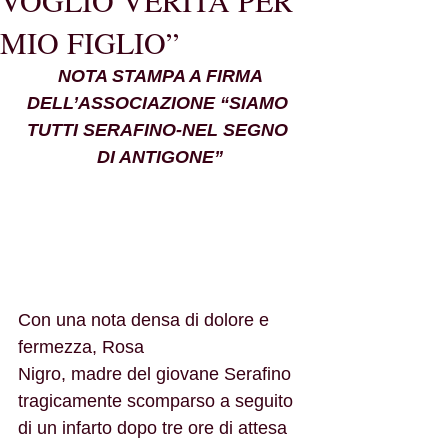
VOGLIO VERITÀ PER
MIO FIGLIO”
 NOTA STAMPA A FIRMA 
DELL’ASSOCIAZIONE “SIAMO 
TUTTI SERAFINO-NEL SEGNO 
DI ANTIGONE”
Con una nota densa di dolore e 
fermezza, Rosa
Nigro, madre del giovane Serafino 
tragicamente scomparso a seguito 
di un infarto dopo tre ore di attesa 