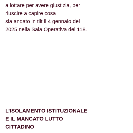
a lottare per avere giustizia, per 
riuscire a capire cosa
sia andato in tilt il 4 gennaio del 
2025 nella Sala Operativa del 118.
L’ISOLAMENTO ISTITUZIONALE 
E IL MANCATO LUTTO 
CITTADINO