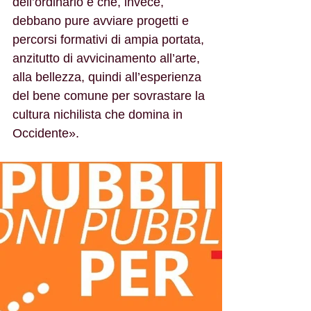
dell’ordinario e che, invece, 
debbano pure avviare progetti e 
percorsi formativi di ampia portata, 
anzitutto di avvicinamento all’arte, 
alla bellezza, quindi all’esperienza 
del bene comune per sovrastare la 
cultura nichilista che domina in 
Occidente». 