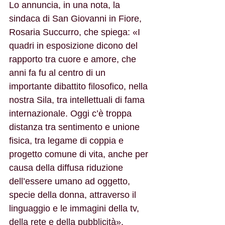
Lo annuncia, in una nota, la 
sindaca di San Giovanni in Fiore, 
Rosaria Succurro, che spiega: «I 
quadri in esposizione dicono del 
rapporto tra cuore e amore, che 
anni fa fu al centro di un 
importante dibattito filosofico, nella 
nostra Sila, tra intellettuali di fama 
internazionale. Oggi c’è troppa 
distanza tra sentimento e unione 
fisica, tra legame di coppia e 
progetto comune di vita, anche per 
causa della diffusa riduzione 
dell’essere umano ad oggetto, 
specie della donna, attraverso il 
linguaggio e le immagini della tv, 
della rete e della pubblicità». 