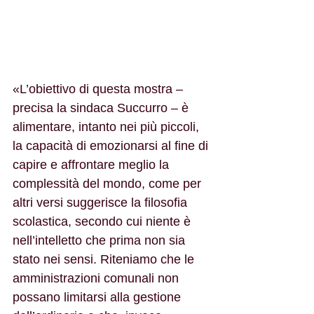
«L’obiettivo di questa mostra – 
precisa la sindaca Succurro – è 
alimentare, intanto nei più piccoli, 
la capacità di emozionarsi al fine di 
capire e affrontare meglio la 
complessità del mondo, come per 
altri versi suggerisce la filosofia 
scolastica, secondo cui niente è 
nell’intelletto che prima non sia 
stato nei sensi. Riteniamo che le 
amministrazioni comunali non 
possano limitarsi alla gestione 