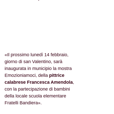
«Il prossimo lunedì 14 febbraio, 
giorno di san Valentino, sarà 
inaugurata in municipio la mostra 
Emozioniamoci, della 
pittrice 
calabrese Francesca Amendola
, 
con la partecipazione di bambini 
della locale scuola elementare 
Fratelli Bandiera». 