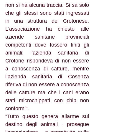
non si ha alcuna traccia. Si sa solo 
che gli stessi sono stati ingressati 
in una struttura del Crotonese. 
L'associazione ha chiesto alle 
aziende sanitarie provinciali 
competenti dove fossero finiti gli 
animali: l’azienda sanitaria di 
Crotone rispondeva di non essere 
a conoscenza di catture, mentre 
l’azienda sanitaria di Cosenza 
riferiva di non essere a conoscenza 
delle catture ma che i cani erano 
stati microchippati con chip non 
conformi".
"Tutto questo genera allarme sul 
destino degli animali - prosegue 