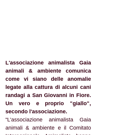
L'associazione animalista Gaia 
animali & ambiente comunica 
come vi siano delle anomalie 
legate alla cattura di alcuni cani 
randagi a San Giovanni in Fiore. 
Un vero e proprio "giallo", 
secondo l'associazione.
"L’associazione animalista Gaia 
animali & ambiente e il Comitato 