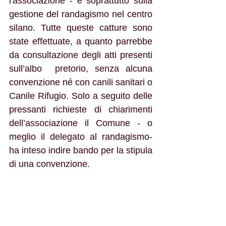
l'associazione - e soprattutto sulla 
gestione del randagismo nel centro 
silano. Tutte queste catture sono 
state effettuate, a quanto parrebbe 
da consultazione degli atti presenti 
sull’albo  pretorio, senza alcuna 
convenzione né con canili sanitari o 
Canile Rifugio. Solo a seguito delle 
pressanti richieste di chiarimenti 
dell’associazione il Comune - o 
meglio il delegato al randagismo- 
ha inteso indire bando per la stipula 
di una convenzione. 