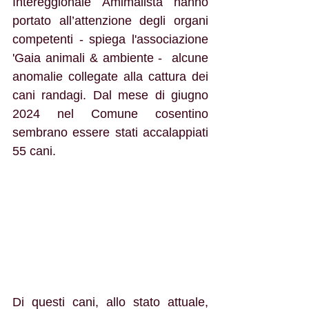
Intereggionale Amimalista hanno 
portato all’attenzione degli organi 
competenti - spiega l'associazione 
'Gaia animali & ambiente -  alcune 
anomalie collegate alla cattura dei 
cani randagi. Dal mese di giugno 
2024 nel Comune cosentino 
sembrano essere stati accalappiati 
55 cani.
Di questi cani, allo stato attuale, 