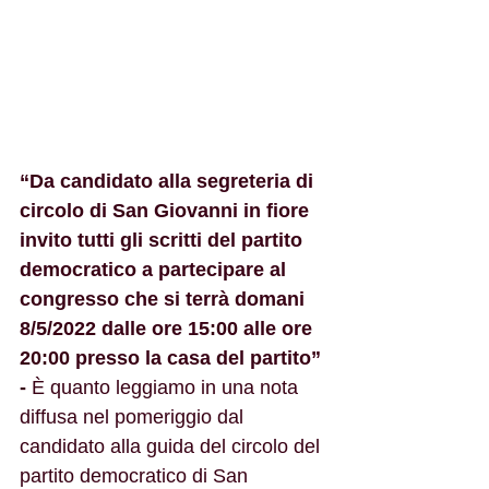
“Da candidato alla segreteria di 
circolo di San Giovanni in fiore 
invito tutti gli scritti del partito 
democratico a partecipare al 
congresso che si terrà domani 
8/5/2022 dalle ore 15:00 alle ore 
20:00 presso la casa del partito” 
- 
È quanto leggiamo in una nota 
diffusa nel pomeriggio dal 
candidato alla guida del circolo del 
partito democratico di San 