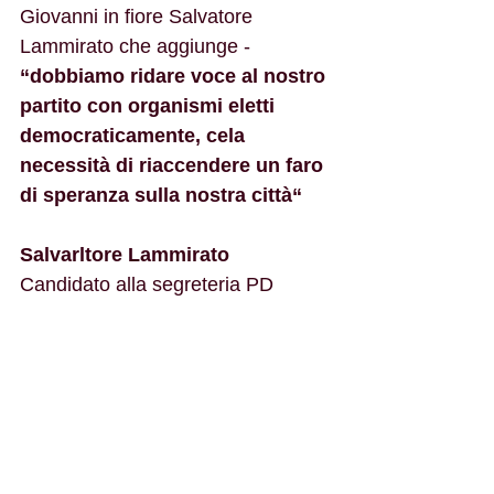
Giovanni in fiore Salvatore 
Lammirato che aggiunge - 
“dobbiamo ridare voce al nostro 
partito con organismi eletti 
democraticamente, cela 
necessità di riaccendere un faro 
di speranza sulla nostra città“
Salvarltore Lammirato 
Candidato alla segreteria PD