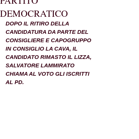
PARTITO
DEMOCRATICO
DOPO IL RITIRO DELLA 
CANDIDATURA DA PARTE DEL 
CONSIGLIERE E CAPOGRUPPO 
IN CONSIGLIO LA CAVA, IL 
CANDIDATO RIMASTO IL LIZZA, 
SALVATORE LAMMIRATO 
CHIAMA AL VOTO GLI ISCRITTI 
AL PD.