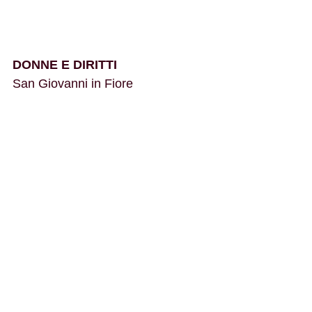
DONNE E DIRITTI
San Giovanni in Fiore