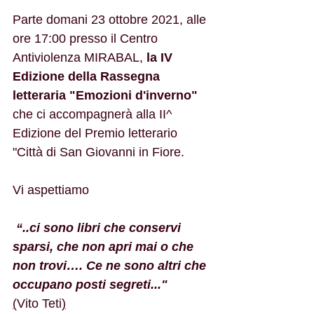
Parte domani 23 ottobre 2021, alle 
ore 17:00 presso il Centro 
Antiviolenza MIRABAL, 
la IV 
Edizione della Rassegna 
letteraria "Emozioni d'inverno"
che ci accompagnerà alla II^ 
Edizione del Premio letterario 
"Città di San Giovanni in Fiore.
Vi aspettiamo 
 “..ci sono libri che conservi 
sparsi, che non apri mai o che 
non trovi…. Ce ne sono altri che 
occupano posti segreti..."
(
Vito Teti
)