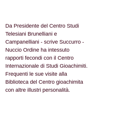
Da Presidente del Centro Studi 
Telesiani Brunelliani e 
Campanelliani - scrive Succurro - 
Nuccio Ordine ha intessuto 
rapporti fecondi con il Centro 
Internazionale di Studi Gioachimiti. 
Frequenti le sue visite alla 
Biblioteca del Centro gioachimita 
con altre illustri personalità.