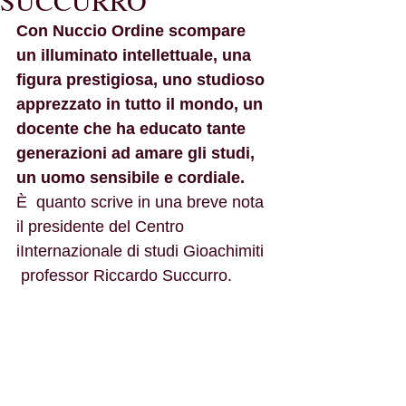
SUCCURRO
Con Nuccio Ordine scompare 
un illuminato intellettuale, una 
figura prestigiosa, uno studioso 
apprezzato in tutto il mondo, un 
docente che ha educato tante 
generazioni ad amare gli studi, 
un uomo sensibile e cordiale.
È  quanto scrive in una breve nota 
il presidente del Centro 
iInternazionale di studi Gioachimiti  
 professor Riccardo Succurro.