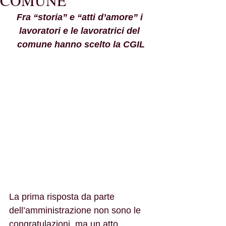
COMUNE
Fra “storia” e “atti d’amore” i 
lavoratori e le lavoratrici del 
comune hanno scelto la CGIL
La prima risposta da parte 
dell’amministrazione non sono le 
congratulazioni, ma un atto 