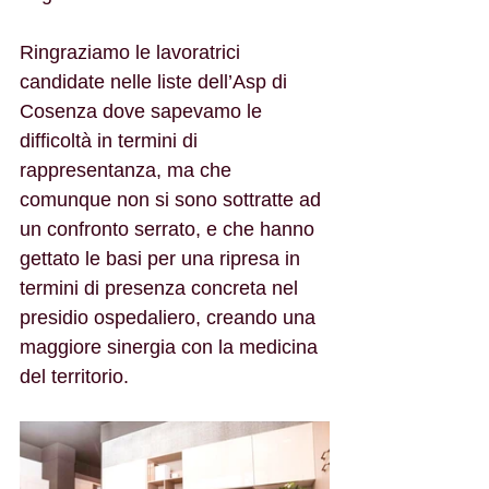
Ringraziamo le lavoratrici 
candidate nelle liste dell’Asp di 
Cosenza dove sapevamo le 
difficoltà in termini di 
rappresentanza, ma che 
comunque non si sono sottratte ad 
un confronto serrato, e che hanno 
gettato le basi per una ripresa in 
termini di presenza concreta nel 
presidio ospedaliero, creando una 
maggiore sinergia con la medicina 
del territorio.