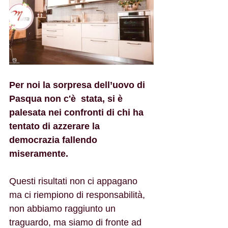
Per noi la sorpresa dell’uovo di 
Pasqua non c'è  stata, si è 
palesata nei confronti di chi ha 
tentato di azzerare la 
democrazia fallendo 
miseramente.
Questi risultati non ci appagano 
ma ci riempiono di responsabilità, 
non abbiamo raggiunto un 
traguardo, ma siamo di fronte ad 