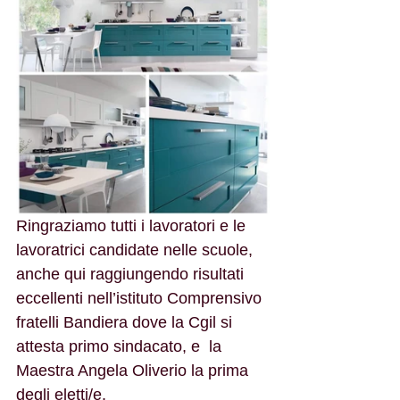
Ringraziamo tutti i lavoratori e le 
lavoratrici candidate nelle scuole, 
anche qui raggiungendo risultati 
eccellenti nell’istituto Comprensivo 
fratelli Bandiera dove la Cgil si 
attesta primo sindacato, e  la 
Maestra Angela Oliverio la prima 
degli eletti/e.