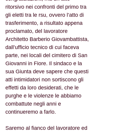
ritorsivo nei confronti del primo tra 
gli eletti tra le rsu, ovvero l’atto di 
trasferimento, a risultato appena 
proclamato, del lavoratore 
Architetto Barberio Giovambattista, 
dall’ufficio tecnico di cui faceva 
parte, nei locali del cimitero di San 
Giovanni in Fiore. Il sindaco e la 
sua Giunta deve sapere che questi 
atti intimidatori non sortiscono gli 
effetti da loro desiderati, che le 
purghe e le violenze le abbiamo 
combattute negli anni e 
continueremo a farlo.
Saremo al fianco del lavoratore ed 