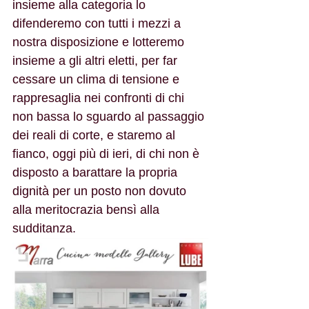
insieme alla categoria lo 
difenderemo con tutti i mezzi a 
nostra disposizione e lotteremo 
insieme a gli altri eletti, per far 
cessare un clima di tensione e 
rappresaglia nei confronti di chi 
non bassa lo sguardo al passaggio 
dei reali di corte, e staremo al 
fianco, oggi più di ieri, di chi non è 
disposto a barattare la propria 
dignità per un posto non dovuto 
alla meritocrazia bensì alla 
sudditanza.