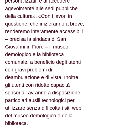
personalizzati, e di accedere 
agevolmente alle sedi pubbliche 
della cultura». «Con i lavori in 
questione, che inizieranno a breve, 
renderemo interamente accessibili 
– precisa la sindaca di San 
Giovanni in Fiore – il museo 
demologico e la biblioteca 
comunale, a beneficio degli utenti 
con gravi problemi di 
deambulazione e di vista. Inoltre, 
gli utenti con ridotte capacità 
sensoriali avranno a disposizione 
particolari ausili tecnologici per 
utilizzare senza difficoltà i siti web 
del museo demologico e della 
biblioteca.