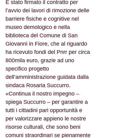
È stato firmato il contratto per 
l’avvio dei lavori di rimozione delle 
barriere fisiche e cognitive nel 
museo demologico e nella 
biblioteca del Comune di San 
Giovanni in Fiore, che al riguardo 
ha ricevuto fondi del Pnrr per circa 
800mila euro, grazie ad uno 
specifico progetto 
dell’amministrazione guidata dalla 
sindaca Rosaria Succurro. 
«Continua il nostro impegno – 
spiega Succurro – per garantire a 
tutti i cittadini pari opportunità e 
per valorizzare appieno le nostre 
risorse culturali, che sono beni 
comuni straordinari se pienamente 