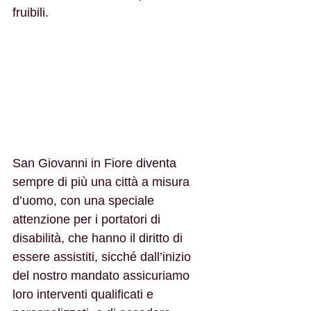
fruibili. 
San Giovanni in Fiore diventa 
sempre di più una città a misura 
d’uomo, con una speciale 
attenzione per i portatori di 
disabilità, che hanno il diritto di 
essere assistiti, sicché dall’inizio 
del nostro mandato assicuriamo 
loro interventi qualificati e 