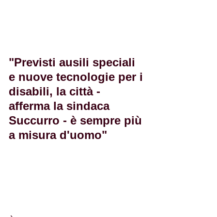
"Previsti ausili speciali 
e nuove tecnologie per i 
disabili, la città - 
afferma la sindaca 
Succurro - è sempre più 
a misura d'uomo"