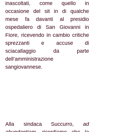
inascoltati, come quello in 
occasione del sit in di qualche 
mese fa davanti al presidio 
ospedaliero di San Giovanni in 
Fiore, ricevendo in cambio critiche 
sprezzanti e accuse di 
sciacallaggio da parte 
dell’amministrazione 
sangiovannese.
Alla sindaca Succurro, 
ad 