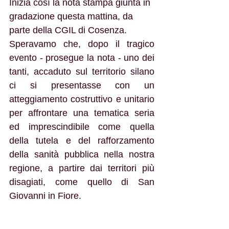
Inizia così la nota stampa giunta in 
gradazione questa mattina, da 
parte della CGIL di Cosenza. 
Speravamo che, dopo il tragico 
evento - prosegue la nota - uno dei 
tanti, accaduto sul territorio silano 
ci si presentasse con un 
atteggiamento costruttivo e unitario 
per affrontare una tematica seria 
ed imprescindibile come quella 
della tutela e del rafforzamento 
della sanità pubblica nella nostra 
regione, a partire dai territori più 
disagiati, come quello di San 
Giovanni in Fiore.