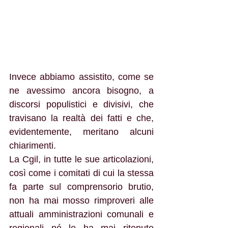
Invece abbiamo assistito, come se 
ne avessimo ancora bisogno, a 
discorsi populistici e divisivi, che 
travisano la realtà dei fatti e che, 
evidentemente, meritano alcuni 
chiarimenti.
La Cgil, in tutte le sue articolazioni, 
così come i comitati di cui la stessa 
fa parte sul comprensorio brutio, 
non ha mai mosso rimproveri alle 
attuali amministrazioni comunali e 