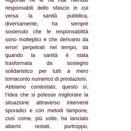
regionali né le ha mai ritenute 
responsabili dello sfascio in cui 
versa la sanità pubblica, 
diversamente, ha sempre 
sostenuto che le responsabilità 
sono molteplici e che derivano da 
errori perpetrati nel tempo, da 
quando la sanità è stata 
trasformata da sostegno 
solidaristico per tutti a mero 
tornaconto numerico di prestazioni.
Abbiamo contestato, questo sì, 
l’idea che si potesse migliorare la 
situazione attraverso interventi 
sporadici e con metodi tampone, 
così come, più volte, ha lanciato 
allarmi restati, purtroppo, 