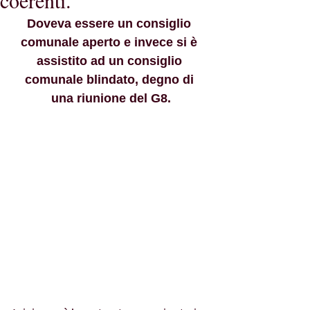
coerenti.
Doveva essere un consiglio 
comunale aperto e invece si è 
assistito ad un consiglio 
comunale blindato, degno di 
una riunione del G8.