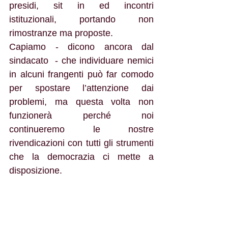
presidi, sit in ed incontri 
istituzionali, portando non 
rimostranze ma proposte.
Capiamo - dicono ancora dal 
sindacato  - che individuare nemici 
in alcuni frangenti può far comodo 
per spostare l’attenzione dai 
problemi, ma questa volta non 
funzionerà perché noi 
continueremo le nostre 
rivendicazioni con tutti gli strumenti 
che la democrazia ci mette a 
disposizione.