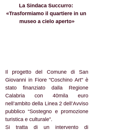
La Sindaca Succurro: 
«Trasformiamo il quartiere in un 
museo a cielo aperto»
Il progetto del Comune di San 
Giovanni in Fiore "Coschino Art" è 
stato finanziato dalla Regione 
Calabria con 40mila euro 
nell’ambito della Linea 2 dell’Avviso 
pubblico “Sostegno e promozione 
turistica e culturale”.
Si tratta di un intervento di 