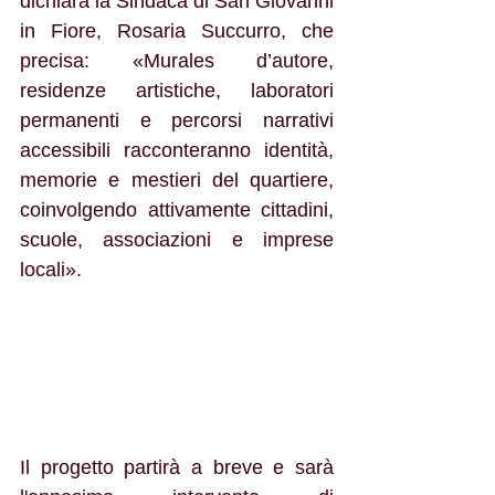
dichiara la Sindaca di San Giovanni 
in Fiore, Rosaria Succurro, che 
precisa: «Murales d’autore, 
residenze artistiche, laboratori 
permanenti e percorsi narrativi 
accessibili racconteranno identità, 
memorie e mestieri del quartiere, 
coinvolgendo attivamente cittadini, 
scuole, associazioni e imprese 
locali».
Il progetto partirà a breve e sarà 