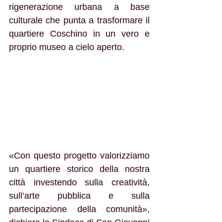
rigenerazione urbana a base 
culturale che punta a trasformare il 
quartiere Coschino in un vero e 
proprio museo a cielo aperto.
«Con questo progetto valorizziamo 
un quartiere storico della nostra 
città investendo sulla creatività, 
sull’arte pubblica e sulla 
partecipazione della comunità», 