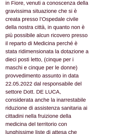
in Fiore, venuti a conoscenza della 
gravissima situazione che si è 
creata presso l’Ospedale civile 
della nostra città, in quanto non è 
più possibile alcun ricovero presso 
il reparto di Medicina perché è 
stata ridimensionata la dotazione a 
dieci posti letto, (cinque per i 
maschi e cinque per le donne) 
provvedimento assunto in data 
22.05.2022 dal responsabile del 
settore Dott. DE LUCA, 
considerata anche la inarrestabile 
riduzione di assistenza sanitaria ai 
cittadini nella fruizione della 
medicina del territorio con 
lunghissime liste di attesa che 