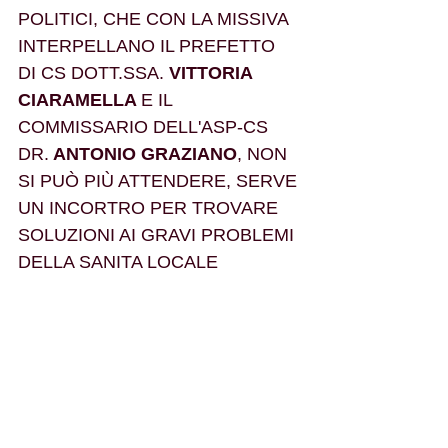
POLITICI, CHE CON LA MISSIVA 
INTERPELLANO IL PREFETTO 
DI CS DOTT.SSA.
 VITTORIA 
CIARAMELLA 
E IL 
COMMISSARIO DELL'ASP-CS 
DR.
 ANTONIO GRAZIANO
, NON 
SI PUÒ PIÙ ATTENDERE, SERVE 
UN INCORTRO PER TROVARE 
SOLUZIONI AI GRAVI PROBLEMI 
DELLA SANITA LOCALE