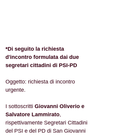
*Di seguito la richiesta 
d'incontro formulata dai due 
segretari cittadini di PSI-PD
Oggetto: richiesta di incontro 
urgente.
I sottoscritti
 Giovanni Oliverio e 
Salvatore Lammirato
, 
rispettivamente Segretari Cittadini 
del PSI e del PD di San Giovanni 