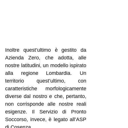
Inoltre quest’ultimo è gestito da 
Azienda Zero, che adotta, alle 
nostre latitudini, un modello ispirato 
alla regione Lombardia. Un 
territorio quest’ultimo, con 
caratteristiche morfologicamente 
diverse dal nostro e che, pertanto, 
non corrisponde alle nostre reali 
esigenze. Il Servizio di Pronto 
Soccorso, invece, è legato all’ASP 
di Cosenza.