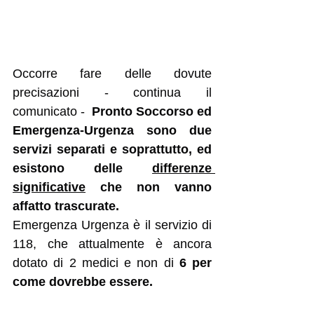
Occorre fare delle dovute 
precisazioni - continua il 
comunicato -  
Pronto Soccorso ed 
Emergenza-Urgenza sono due 
servizi separati e soprattutto, ed 
esistono delle 
differenze 
significative
 che non vanno 
affatto trascurate.
Emergenza Urgenza è il servizio di 
118, che attualmente è ancora 
dotato di 2 medici e non di 
6 per 
come dovrebbe essere. 