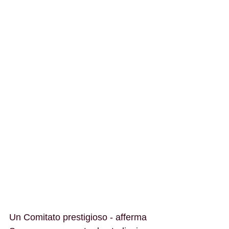
Un Comitato prestigioso - afferma 