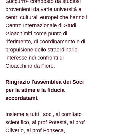
Succurro- composto da studiosi 
provenienti da varie università e 
centri culturali europei che hanno il 
Centro Internazionale di Studi 
Gioachimiti come punto di 
riferimento, di coordinamento e di 
propulsione dello straordinario 
interesse nei confronti di 
Gioacchino da Fiore.
Ringrazio l'assemblea dei Soci 
per la stima e la fiducia 
accordatami.
Insieme a tutti i soci, al comitato 
scientifico, al prof Potestà, al prof 
Oliverio, al prof Fonseca, 