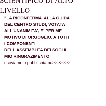
SCIENTIFICO DI ALTO
LIVELLO
"LA RICONFERMA  ALLA GUIDA 
DEL CENTRO STUDI, VOTATA  
ALL'UNANIMITA', E' PER ME 
MOTIVO DI ORGOGLIO, A TUTTI 
I COMPONENTI 
DELL'ASSEMBLEA DEI SOCI IL 
MIO RINGRAZIMENTO"
riceviamo e pubblichiamo>>>>>>>