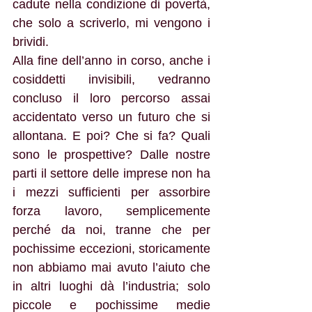
cadute nella condizione di povertà, 
che solo a scriverlo, mi vengono i 
brividi.
Alla fine dell’anno in corso, anche i 
cosiddetti invisibili, vedranno 
concluso il loro percorso assai 
accidentato verso un futuro che si 
allontana. E poi? Che si fa? Quali 
sono le prospettive? Dalle nostre 
parti il settore delle imprese non ha 
i mezzi sufficienti per assorbire 
forza lavoro, semplicemente 
perché da noi, tranne che per 
pochissime eccezioni, storicamente 
non abbiamo mai avuto l’aiuto che 
in altri luoghi dà l’industria; solo 
piccole e pochissime medie 