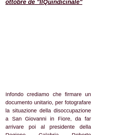
ottobre de "IlQuindicinale"
Infondo crediamo che firmare un 
documento unitario, per fotografare 
la situazione della disoccupazione 
a San Giovanni in Fiore, da far 
arrivare poi al presidente della 