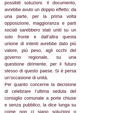
possibili soluzioni. Il documento, 
avrebbe avuto un doppio effetto: da 
una parte, per la prima volta 
opposizione, maggioranza e parti 
sociali sarebbero stati uniti su un 
solo fronte e dall’altra questa 
unione di intenti avrebbe dato più 
valore, più peso, agli occhi del 
governo regionale, su una 
questione dirimente, per il futuro 
stesso di questo paese. Si è persa 
un’occasione di unità.
Per quanto concerne la decisione 
di celebrare l’ultima seduta del 
consiglio comunale a porte chiuse 
e senza pubblico, la dice lunga su 
come non ci siano soluzioni o 