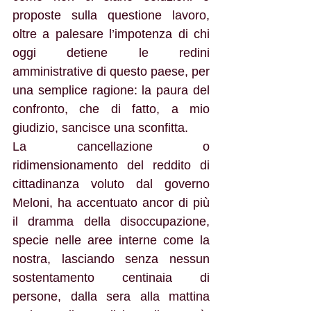
proposte sulla questione lavoro, 
oltre a palesare l’impotenza di chi 
oggi detiene le redini 
amministrative di questo paese, per 
una semplice ragione: la paura del 
confronto, che di fatto, a mio 
giudizio, sancisce una sconfitta.  
La cancellazione o 
ridimensionamento del reddito di 
cittadinanza voluto dal governo 
Meloni, ha accentuato ancor di più 
il dramma della disoccupazione, 
specie nelle aree interne come la 
nostra, lasciando senza nessun 
sostentamento centinaia di 
persone, dalla sera alla mattina 