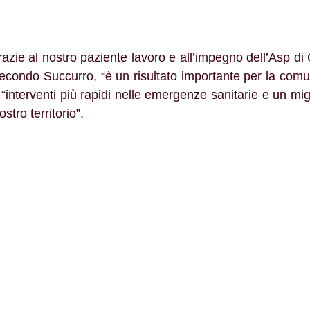
Secondo Succurro, “è un risultato importante per la comu
 “interventi più rapidi nelle emergenze sanitarie e un mig
ostro territorio”.