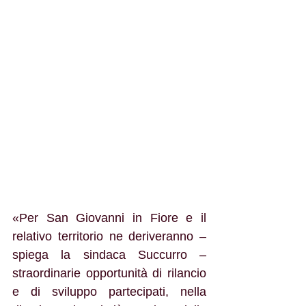
«Per San Giovanni in Fiore e il 
relativo territorio ne deriveranno – 
spiega la sindaca Succurro – 
straordinarie opportunità di rilancio 
e di sviluppo partecipati, nella 