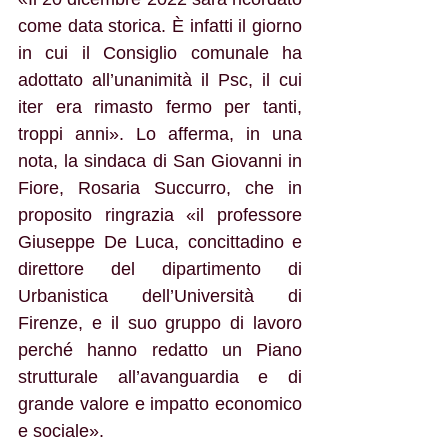
come data storica. È infatti il giorno 
in cui il Consiglio comunale ha 
adottato all’unanimità il Psc, il cui 
iter era rimasto fermo per tanti, 
troppi anni». Lo afferma, in una 
nota, la sindaca di San Giovanni in 
Fiore, Rosaria Succurro, che in 
proposito ringrazia «il professore 
Giuseppe De Luca, concittadino e 
direttore del dipartimento di 
Urbanistica dell’Università di 
Firenze, e il suo gruppo di lavoro 
perché hanno redatto un Piano 
strutturale all’avanguardia e di 
grande valore e impatto economico 
e sociale». 