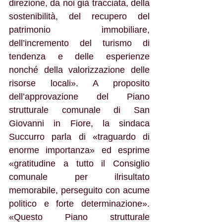
direzione, da noi già tracciata, della 
sostenibilità, del recupero del 
patrimonio immobiliare, 
dell’incremento del turismo di 
tendenza e delle esperienze 
nonché della valorizzazione delle 
risorse locali». A proposito 
dell’approvazione del Piano 
strutturale comunale di San 
Giovanni in Fiore, la sindaca 
Succurro parla di «traguardo di 
enorme importanza» ed esprime 
«gratitudine a tutto il Consiglio 
comunale per ilrisultato 
memorabile, perseguito con acume 
politico e forte determinazione». 
«Questo Piano strutturale 