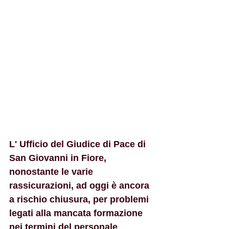
L' Ufficio del Giudice di Pace di 
San Giovanni in Fiore, 
nonostante le varie 
rassicurazioni, ad oggi è ancora 
a rischio chiusura, per problemi 
legati alla mancata formazione 
nei termini del personale 