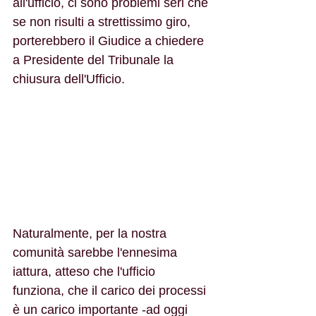
all'ufficio, ci sono problemi seri che 
se non risulti a strettissimo giro, 
porterebbero il Giudice a chiedere 
a Presidente del Tribunale la 
chiusura dell'Ufficio.
Naturalmente, per la nostra 
comunità sarebbe l'ennesima 
iattura, atteso che l'ufficio 
funziona, che il carico dei processi 
è un carico importante -ad oggi 