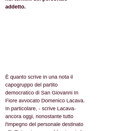
addetto.
È quanto scrive in una nota il 
capogruppo del partito 
democratico di San Giovanni In 
Fiore avvocato Domenico Lacava.
In particolare, - scrive Lacava-  
ancora oggi, nonostante tutto 
l'impegno del personale destinato 