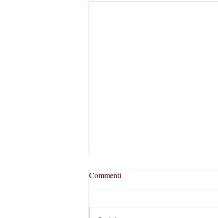
Commenti