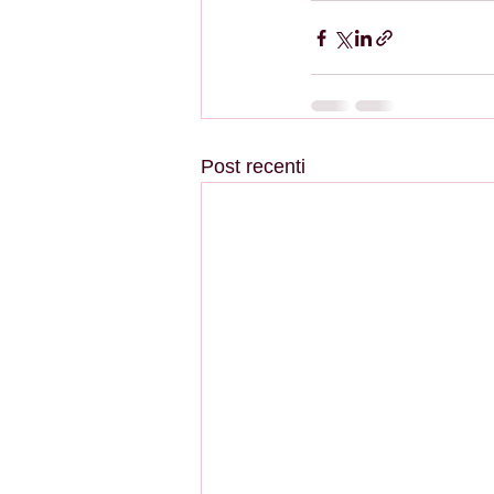
Post recenti