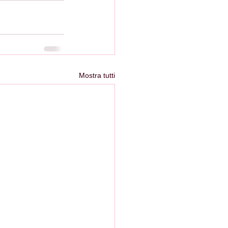
Mostra tutti