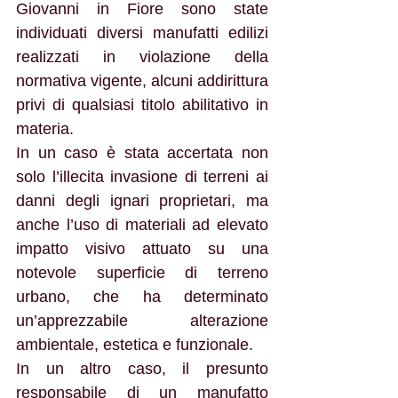
Giovanni in Fiore sono state 
individuati diversi manufatti edilizi 
realizzati in violazione della 
normativa vigente, alcuni addirittura 
privi di qualsiasi titolo abilitativo in 
materia.
In un caso è stata accertata non 
solo l’illecita invasione di terreni ai 
danni degli ignari proprietari, ma 
anche l’uso di materiali ad elevato 
impatto visivo attuato su una 
notevole superficie di terreno 
urbano, che ha determinato 
un’apprezzabile alterazione 
ambientale, estetica e funzionale.
In un altro caso, il presunto 
responsabile di un manufatto 