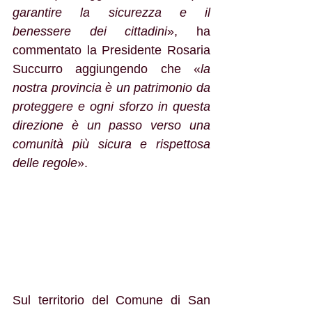
garantire la sicurezza e il 
benessere dei cittadini
», ha 
commentato la Presidente Rosaria 
Succurro aggiungendo che «
la 
nostra provincia è un patrimonio da 
proteggere e ogni sforzo in questa 
direzione è un passo verso una 
comunità più sicura e rispettosa 
delle regole
». 
Sul territorio del Comune di San 