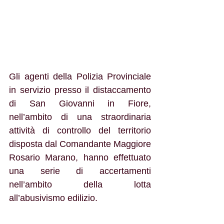
Gli agenti della Polizia Provinciale 
in servizio presso il distaccamento 
di San Giovanni in Fiore, 
nell’ambito di una straordinaria 
attività di controllo del territorio 
disposta dal Comandante Maggiore 
Rosario Marano, hanno effettuato 
una serie di accertamenti 
nell’ambito della lotta 
all’abusivismo edilizio.