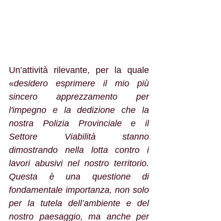
Un’attività rilevante, per la quale 
«
desidero esprimere il mio più 
sincero apprezzamento per 
l'impegno e la dedizione che la 
nostra Polizia Provinciale e il 
Settore Viabilità stanno 
dimostrando nella lotta contro i 
lavori abusivi nel nostro territorio. 
Questa è una questione di 
fondamentale importanza, non solo 
per la tutela dell’ambiente e del 
nostro paesaggio, ma anche per 