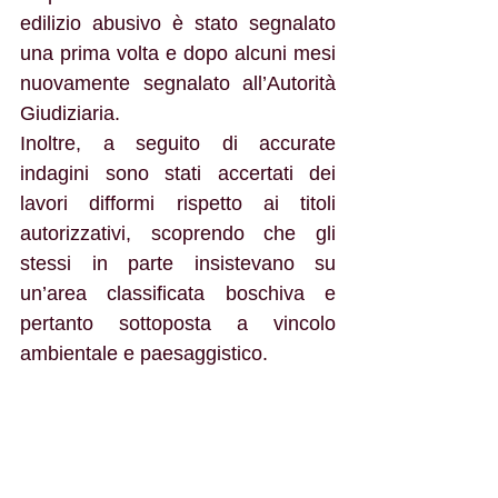
edilizio abusivo è stato segnalato 
una prima volta e dopo alcuni mesi 
nuovamente segnalato all’Autorità 
Giudiziaria.
Inoltre, a seguito di accurate 
indagini sono stati accertati dei 
lavori difformi rispetto ai titoli 
autorizzativi, scoprendo che gli 
stessi in parte insistevano su 
un’area classificata boschiva e 
pertanto sottoposta a vincolo 
ambientale e paesaggistico.