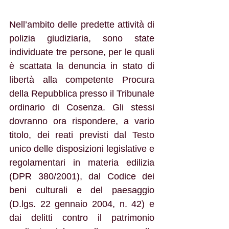
Nell’ambito delle predette attività di 
polizia giudiziaria, sono state 
individuate tre persone, per le quali 
è scattata la denuncia in stato di 
libertà alla competente Procura 
della Repubblica presso il Tribunale 
ordinario di Cosenza. Gli stessi 
dovranno ora rispondere, a vario 
titolo, dei reati previsti dal Testo 
unico delle disposizioni legislative e 
regolamentari in materia edilizia 
(DPR 380/2001), dal Codice dei 
beni culturali e del paesaggio 
(D.lgs. 22 gennaio 2004, n. 42) e 
dai delitti contro il patrimonio 