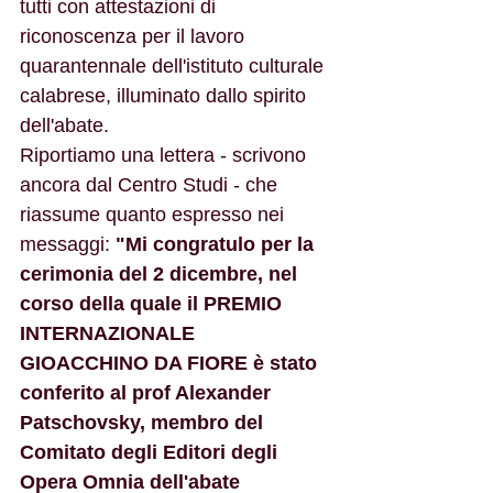
tutti con attestazioni di 
riconoscenza per il lavoro 
quarantennale dell'istituto culturale 
calabrese, illuminato dallo spirito 
dell'abate.
Riportiamo una lettera - scrivono 
ancora dal Centro Studi - che 
riassume quanto espresso nei 
messaggi: 
"Mi congratulo per la 
cerimonia del 2 dicembre, nel 
corso della quale il PREMIO 
INTERNAZIONALE 
GIOACCHINO DA FIORE è stato 
conferito al prof Alexander 
Patschovsky, membro del 
Comitato degli Editori degli 
Opera Omnia dell'abate 