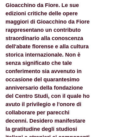
Gioacchino da Fiore. Le sue 
edizioni critiche delle opere 
maggiori di Gioacchino da Fiore 
rappresentano un contributo 
straordinario alla conoscenza 
dell'abate florense e alla cultura 
storica internazionale. Non è 
senza significato che tale 
conferimento sia avvenuto in 
occasione del quarantesimo 
anniversario della fondazione 
del Centro Studi, con il quale ho 
avuto il privilegio e l'onore di 
collaborare per parecchi 
decenni. Desidero manifestare 
la gratitudine degli studiosi 