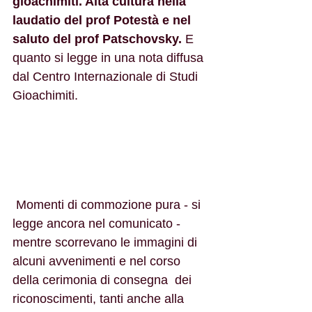
gioachimiti. Alta cultura nella 
laudatio del prof Potestà e nel 
saluto del prof Patschovsky.
 E 
quanto si legge in una nota diffusa 
dal Centro Internazionale di Studi 
Gioachimiti.
 Momenti di commozione pura - si 
legge ancora nel comunicato - 
mentre scorrevano le immagini di 
alcuni avvenimenti e nel corso 
della cerimonia di consegna  dei 
riconoscimenti, tanti anche alla 