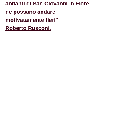
abitanti di San Giovanni in Fiore 
ne possano andare 
motivatamente fieri".
Roberto Rusconi.