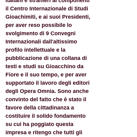
italiani e stranieri ai componenti 
il Centro Internazionale di Studi 
Gioachimiti, e ai suoi Presidenti, 
per aver reso possibile lo 
svolgimento di 9 Convegni 
Internazionali dall'altissimo 
profilo intellettuale e la 
pubblicazione di una collana di 
testi e studi su Gioacchino da 
Fiore e il suo tempo, e per aver 
supportato il lavoro degli editori 
degli Opera Omnia. Sono anche 
convinto del fatto che è stato il 
favore della cittadinanza a 
costituire il solido fondamento 
su cui ha poggiato questa 
impresa e ritengo che tutti gli 