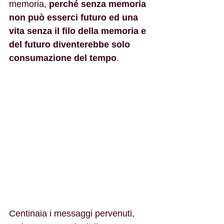
memoria, 
perché senza memoria 
non può esserci futuro ed una 
vita senza il filo della memoria e 
del futuro diventerebbe solo 
consumazione del tempo
.
Centinaia i messaggi pervenuti, 